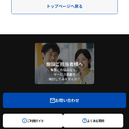
トップページへ戻る
施設ご担当者様へ
集客にお悩みなら、
サービス掲載を
検討してみませんか？
お問い合わせ
ご利用ガイド
よくある質問