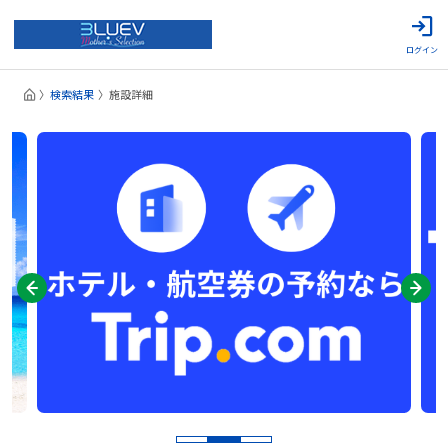
ログイン
検索結果
施設詳細