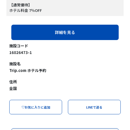
【通常優待】
ホテル料金 7％OFF
詳細を見る
施設コード
16026473-1
施設名
Trip.com ホテル予約
住所
全国
♡お気に入りに追加
LINEで送る