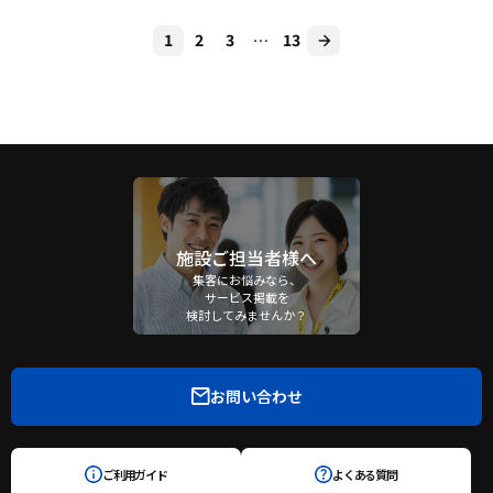
1
2
3
…
13
施設ご担当者様へ
集客にお悩みなら、
サービス掲載を
検討してみませんか？
お問い合わせ
ご利用ガイド
よくある質問