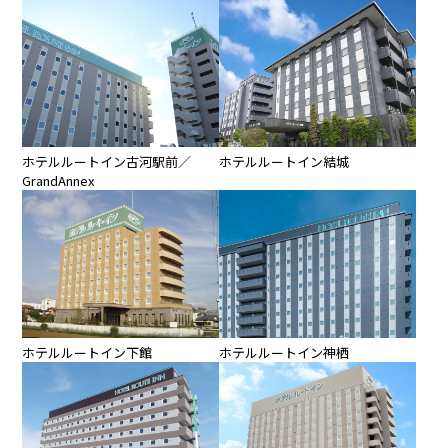
ホテルルートイン古河駅前／
ホテルルートイン結城
GrandAnnex
ホテルルートイン下館
ホテルルートイン神栖