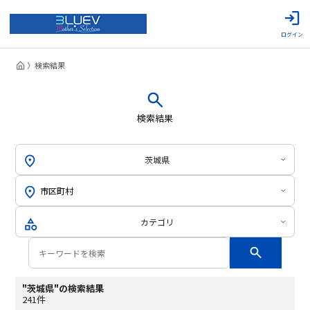
ログイン
検索結果
検索結果
茨城県
カテゴリ
"茨城県"の検索結果
241件