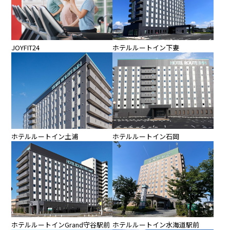
JOYFIT24
ホテルルートイン下妻
ホテルルートイン土浦
ホテルルートイン石岡
ホテルルートイン水海道駅前
ホテルルートインGrand守谷駅前