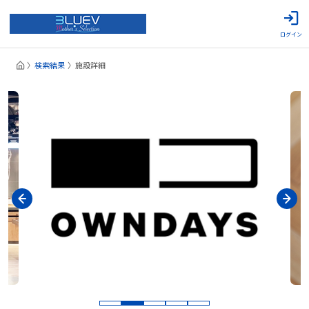
ログイン
検索結果
施設詳細