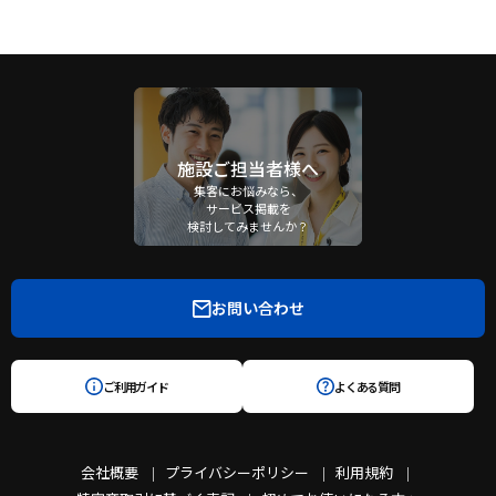
施設ご担当者様へ
集客にお悩みなら、
サービス掲載を
検討してみませんか？
お問い合わせ
ご利用ガイド
よくある質問
会社概要
プライバシーポリシー
利用規約