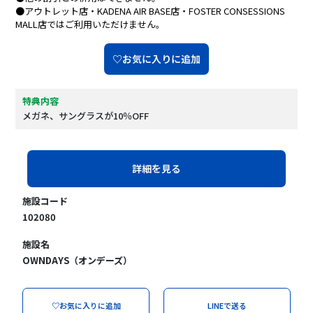
●アウトレット店・KADENA AIR BASE店・FOSTER CONSESSIONS
MALL店ではご利用いただけません。
♡お気に入りに追加
特典内容
メガネ、サングラスが10％OFF
詳細を見る
施設コード
102080
施設名
OWNDAYS（オンデーズ）
♡お気に入りに追加
LINEで送る