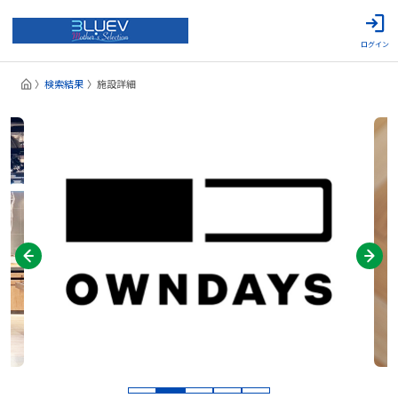
ログイン
検索結果
施設詳細