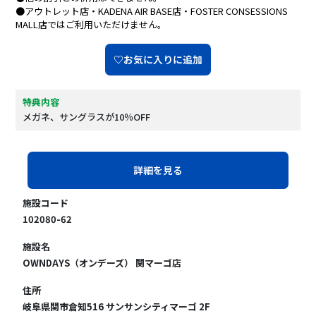
●アウトレット店・KADENA AIR BASE店・FOSTER CONSESSIONS
MALL店ではご利用いただけません。
♡お気に入りに追加
特典内容
メガネ、サングラスが10％OFF
詳細を見る
施設コード
102080-62
施設名
OWNDAYS（オンデーズ） 関マーゴ店
住所
岐阜県関市倉知516 サンサンシティマーゴ 2F