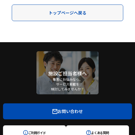
トップページへ戻る
施設ご担当者様へ
集客にお悩みなら、
サービス掲載を
検討してみませんか？
お問い合わせ
ご利用ガイド
よくある質問