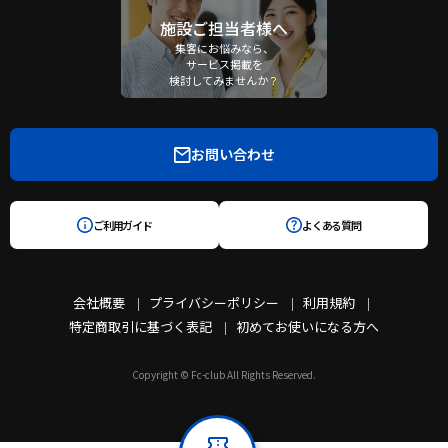
施設ご担当者様へ
集客にお悩みなら、
サービス掲載を
検討してみませんか？
お問い合わせ
ご利用ガイド
よくある質問
会社概要
プライバシーポリシー
利用規約
特定商取引に基づく表記
初めてお使いになる方へ
Copyright © Fc-club All Rights Reserved.