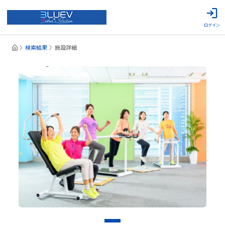
ログイン
検索結果
施設詳細