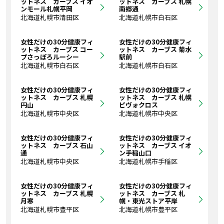
ットネス カーブス イオ
ットネス カーブス 札幌
ンモール札幌平岡
南郷通
北海道札幌市清田区
北海道札幌市白石区
女性だけの30分健康フィ
女性だけの30分健康フィ
ットネス カーブス コー
ットネス カーブス 菊水
プさっぽろルーシー
駅前
北海道札幌市白石区
北海道札幌市白石区
女性だけの30分健康フィ
女性だけの30分健康フィ
ットネス カーブス 札幌
ットネス カーブス 札幌
円山
ピヴォクロス
北海道札幌市中央区
北海道札幌市中央区
女性だけの30分健康フィ
女性だけの30分健康フィ
ットネス カーブス 石山
ットネス カーブス イオ
通
ン手稲山口
北海道札幌市中央区
北海道札幌市手稲区
女性だけの30分健康フィ
女性だけの30分健康フィ
ットネス カーブス 札幌
ットネス カーブス 札
月寒
幌・東光ストア平岸
北海道札幌市豊平区
北海道札幌市豊平区