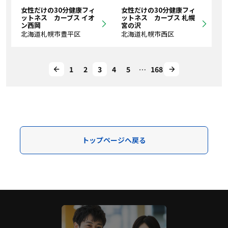
女性だけの30分健康フィ
女性だけの30分健康フィ
ットネス カーブス イオ
ットネス カーブス 札幌
ン西岡
宮の沢
北海道札幌市豊平区
北海道札幌市西区
1
2
3
4
5
…
168
トップページへ戻る