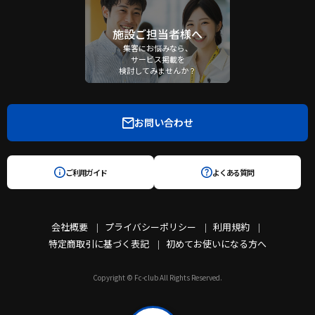
施設ご担当者様へ
集客にお悩みなら、
サービス掲載を
検討してみませんか？
お問い合わせ
ご利用ガイド
よくある質問
会社概要
プライバシーポリシー
利用規約
特定商取引に基づく表記
初めてお使いになる方へ
Copyright © Fc-club All Rights Reserved.