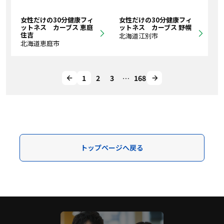
女性だけの30分健康フィ
女性だけの30分健康フィ
ットネス カーブス 恵庭
ットネス カーブス 野幌
住吉
北海道江別市
北海道恵庭市
1
2
3
…
168
トップページへ戻る