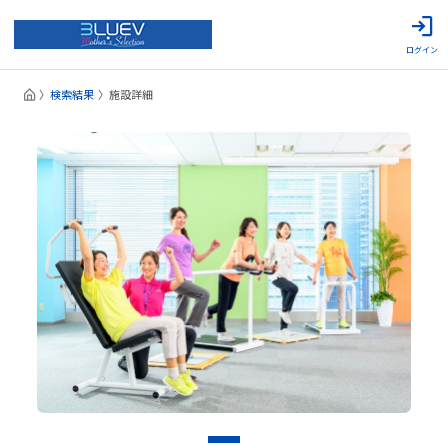
ログイン
検索結果
施設詳細