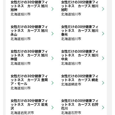
女性だけの30分健康フィ
女性だけの30分健康フィ
ットネス カーブス 旭川
ットネス カーブス 旭川
旭神
旭町
北海道旭川市
北海道旭川市
女性だけの30分健康フィ
女性だけの30分健康フィ
ットネス カーブス 旭川
ットネス カーブス 旭川
永山
春光
北海道旭川市
北海道旭川市
女性だけの30分健康フィ
女性だけの30分健康フィ
ットネス カーブス 旭川
ットネス カーブス 旭川
神居
中央
北海道旭川市
北海道旭川市
女性だけの30分健康フィ
女性だけの30分健康フィ
ットネス カーブス 豊岡
ットネス カーブス 網走
ア・モール
北海道網走市
北海道旭川市
女性だけの30分健康フィ
女性だけの30分健康フィ
ットネス カーブス 岩見
ットネス カーブス 石狩
沢
花川
北海道岩見沢市
北海道石狩市