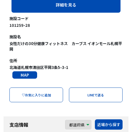
詳細を見る
施設コード
101259-28
施設名
女性だけの30分健康フィットネス カーブス イオンモール札幌平
岡
住所
北海道札幌市清田区平岡3条5-3-1
MAP
♡お気に入りに追加
LINEで送る
支店情報
近場から探す