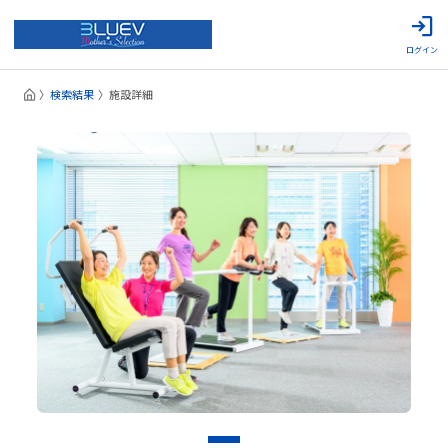
ログイン
検索結果
施設詳細