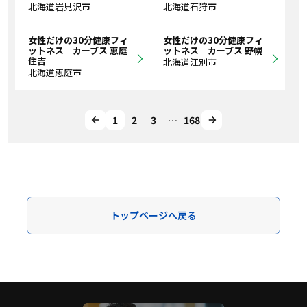
北海道岩見沢市
北海道石狩市
女性だけの30分健康フィ
女性だけの30分健康フィ
ットネス カーブス 恵庭
ットネス カーブス 野幌
住吉
北海道江別市
北海道恵庭市
1
2
3
…
168
トップページへ戻る