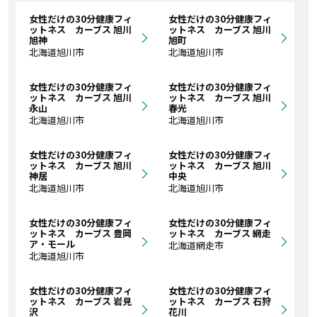
女性だけの30分健康フィ
女性だけの30分健康フィ
ットネス カーブス 旭川
ットネス カーブス 旭川
旭神
旭町
北海道旭川市
北海道旭川市
女性だけの30分健康フィ
女性だけの30分健康フィ
ットネス カーブス 旭川
ットネス カーブス 旭川
永山
春光
北海道旭川市
北海道旭川市
女性だけの30分健康フィ
女性だけの30分健康フィ
ットネス カーブス 旭川
ットネス カーブス 旭川
神居
中央
北海道旭川市
北海道旭川市
女性だけの30分健康フィ
女性だけの30分健康フィ
ットネス カーブス 豊岡
ットネス カーブス 網走
ア・モール
北海道網走市
北海道旭川市
女性だけの30分健康フィ
女性だけの30分健康フィ
ットネス カーブス 岩見
ットネス カーブス 石狩
沢
花川