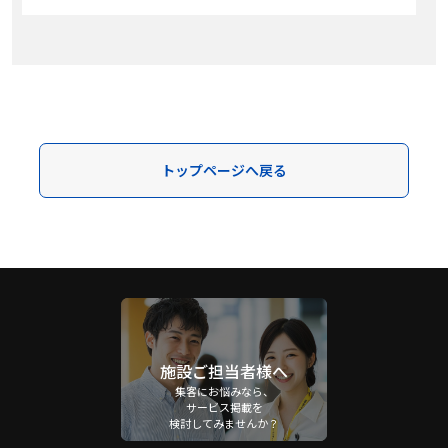
トップページへ戻る
施設ご担当者様へ
集客にお悩みなら、
サービス掲載を
検討してみませんか？