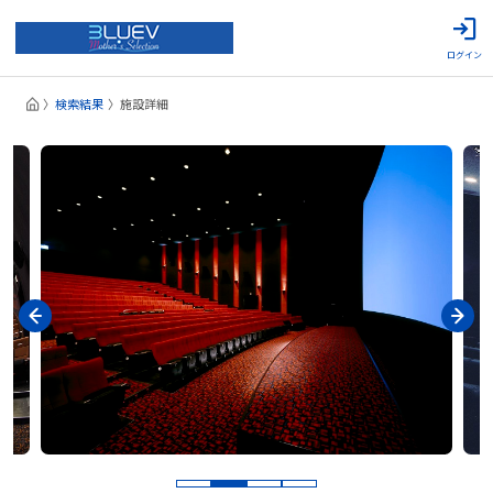
ログイン
検索結果
施設詳細