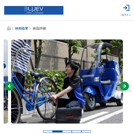
ログイン
検索結果
施設詳細