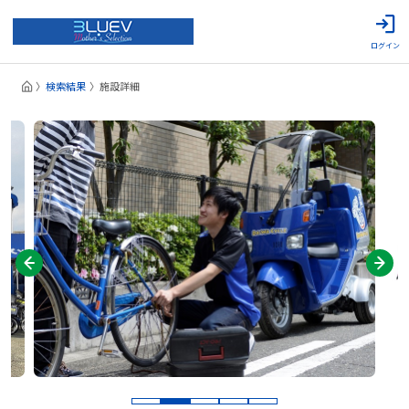
ログイン
検索結果
施設詳細