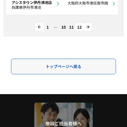
アシスタウン伊丹鴻池店
大阪府大阪市港区南市岡
兵庫県伊丹市鴻池
1
…
10
11
12
トップページへ戻る
施設ご担当者様へ