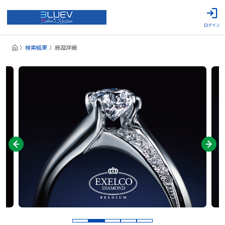
ログイン
検索結果
施設詳細