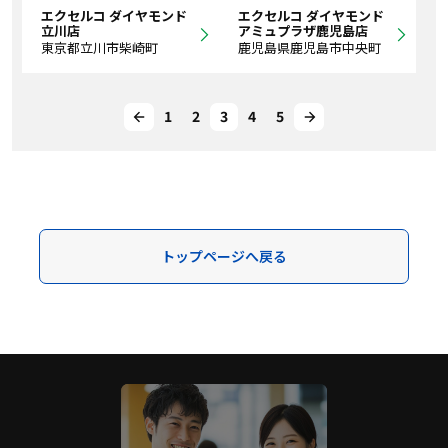
エクセルコ ダイヤモンド
エクセルコ ダイヤモンド
立川店
アミュプラザ鹿児島店
東京都立川市柴崎町
鹿児島県鹿児島市中央町
1
2
3
4
5
トップページへ戻る