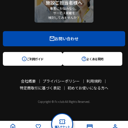
施設ご担当者様へ
集客にお悩みなら、
サービス掲載を
検討してみませんか？
お問い合わせ
ご利用ガイド
よくある質問
会社概要
プライバシーポリシー
利用規約
特定商取引に基づく表記
初めてお使いになる方へ
Copyright © Fc-club All Rights Reserved.
購入チケット