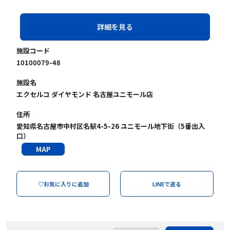
詳細を見る
施設コード
10100079-48
施設名
エクセルコ ダイヤモンド 名古屋ユニモール店
住所
愛知県名古屋市中村区名駅4-5-26 ユニモール地下街（5番出入
口）
MAP
♡お気に入りに追加
LINEで送る