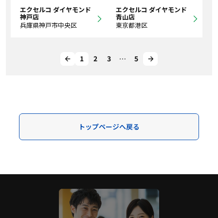
エクセルコ ダイヤモンド
エクセルコ ダイヤモンド
神戸店
青山店
兵庫県神戸市中央区
東京都港区
1
2
3
…
5
トップページへ戻る