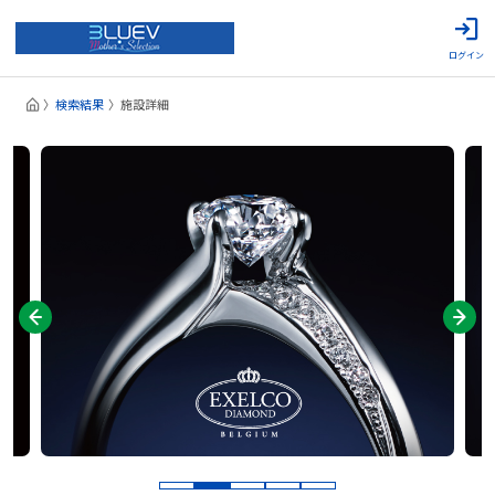
ログイン
検索結果
施設詳細