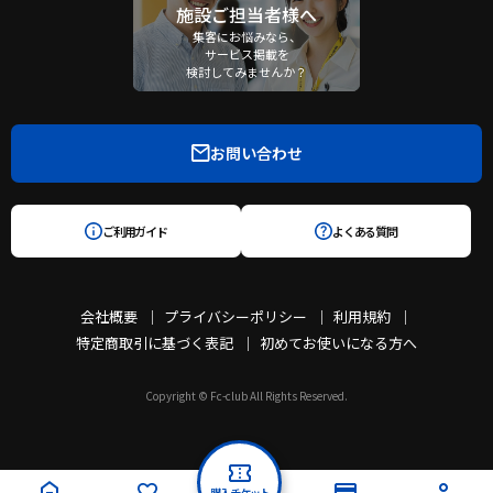
施設ご担当者様へ
集客にお悩みなら、
サービス掲載を
検討してみませんか？
お問い合わせ
ご利用ガイド
よくある質問
会社概要
プライバシーポリシー
利用規約
特定商取引に基づく表記
初めてお使いになる方へ
Copyright © Fc-club All Rights Reserved.
購入チケット